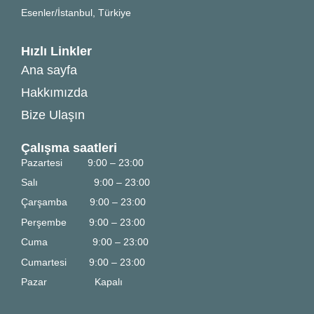
Esenler/İstanbul, Türkiye
Hızlı Linkler
Ana sayfa
Hakkımızda
Bize Ulaşın
Çalışma saatleri
Pazartesi 9:00 – 23:00
Salı 9:00 – 23:00
Çarşamba 9:00 – 23:00
Perşembe 9:00 – 23:00
Cuma
9
:00 – 23:00
Cumartesi 9:00 – 23:00
Pazar
Kapalı