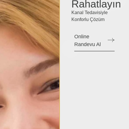
Rahatlayın
Kanal Tedavisiyle
Konforlu Çözüm
Online
Randevu Al