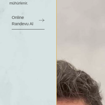
mühürlenir.
Online
Randevu Al