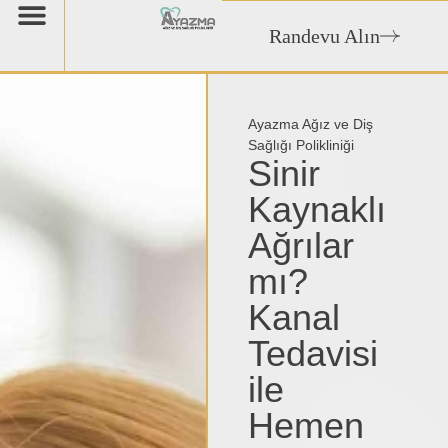
Randevu Alın
Ayazma Ağız ve Diş
Sağlığı Polikliniği
Sinir
Kaynaklı
Ağrılar
mı?
Kanal
Tedavisi
ile
Hemen